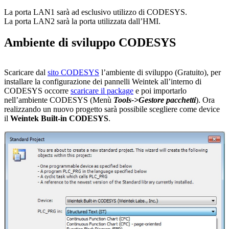
La porta LAN1 sarà ad esclusivo utilizzo di CODESYS.
La porta LAN2 sarà la porta utilizzata dall’HMI.
Ambiente di sviluppo CODESYS
Scaricare dal
sito CODESYS
l’ambiente di sviluppo (Gratuito), per
installare la configurazione dei pannelli Weintek all’interno di
CODESYS occorre
scaricare il package
e poi importarlo
nell’ambiente CODESYS (Menù
Tools->Gestore pacchetti
). Ora
realizzando un nuovo progetto sarà possibile scegliere come device
il
Weintek Built-in CODESYS
.