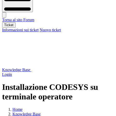
Torna al sito
Forum
Ticket
Informazioni sui ticket
Nuovo ticket
Knowledge Base
Login
Installazione CODESYS su
terminale operatore
Home
Knowledge Base