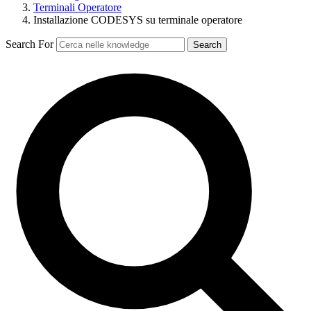
Terminali Operatore
Installazione CODESYS su terminale operatore
Search For
Search