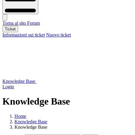
Torna al sito
Forum
Ticket
Informazioni sui ticket
Nuovo ticket
Knowledge Base
Login
Knowledge Base
Home
Knowledge Base
Knowledge Base