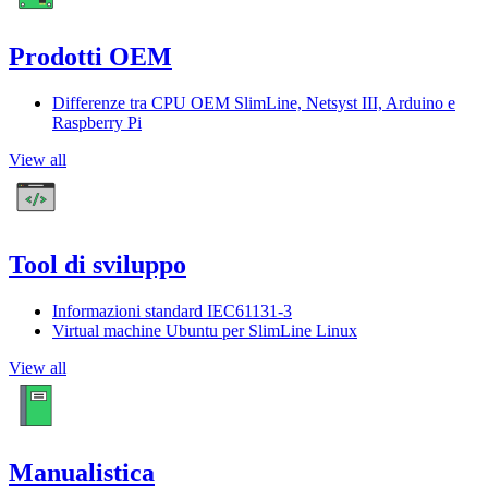
Prodotti OEM
Differenze tra CPU OEM SlimLine, Netsyst III, Arduino e
Raspberry Pi
View all
Tool di sviluppo
Informazioni standard IEC61131-3
Virtual machine Ubuntu per SlimLine Linux
View all
Manualistica