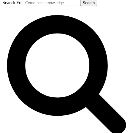
Search For
Search