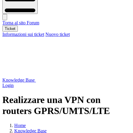
Torna al sito
Forum
Ticket
Informazioni sui ticket
Nuovo ticket
Knowledge Base
Login
Realizzare una VPN con
routers GPRS/UMTS/LTE
Home
Knowledge Base