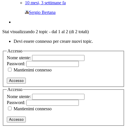
10 mesi, 3 settimane fa
Sergio Bertana
Stai visualizzando 2 topic - dal 1 al 2 (di 2 totali)
Devi essere connesso per creare nuovi topic.
Accesso
Nome utente:
Password:
Mantienimi connesso
Accesso
Accesso
Nome utente:
Password:
Mantienimi connesso
Accesso