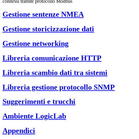
connessi tramite protocollo Modbus
Gestione sentenze NMEA
Gestione storicizzazione dati
Gestione networking
Libreria comunicazione HTTP
Libreria scambio dati tra sistemi
Libreria gestione protocollo SNMP
Suggerimenti e trucchi
Ambiente LogicLab
Appendici