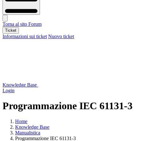
Torna al sito
Forum
Ticket
Informazioni sui ticket
Nuovo ticket
Knowledge Base
Login
Programmazione IEC 61131-3
Home
Knowledge Base
Manualistica
Programmazione IEC 61131-3