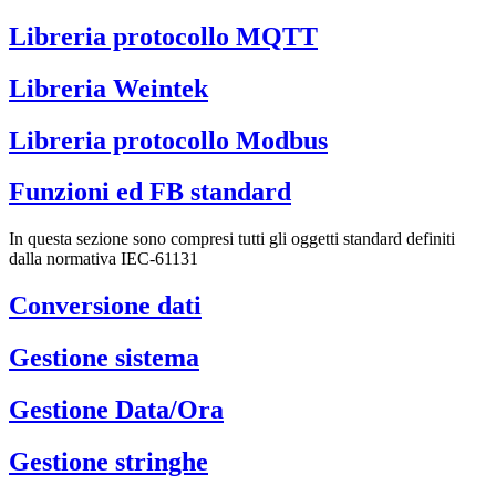
Libreria protocollo MQTT
Libreria Weintek
Libreria protocollo Modbus
Funzioni ed FB standard
In questa sezione sono compresi tutti gli oggetti standard definiti
dalla normativa IEC-61131
Conversione dati
Gestione sistema
Gestione Data/Ora
Gestione stringhe