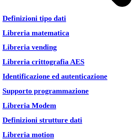
Definizioni tipo dati
Libreria matematica
Libreria vending
Libreria crittografia AES
Identificazione ed autenticazione
Supporto programmazione
Libreria Modem
Definizioni strutture dati
Libreria motion