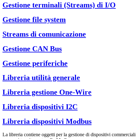
Gestione terminali (Streams) di I/O
Gestione file system
Streams di comunicazione
Gestione CAN Bus
Gestione periferiche
Libreria utilità generale
Libreria gestione One-Wire
Libreria dispositivi I2C
Libreria dispositivi Modbus
La libreria contiene oggetti per la gestione di dispositivi commerciali