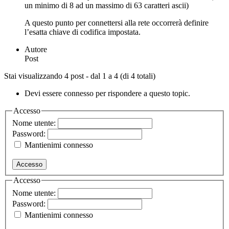
un minimo di 8 ad un massimo di 63 caratteri ascii)
A questo punto per connettersi alla rete occorrerà definire
l’esatta chiave di codifica impostata.
Autore
Post
Stai visualizzando 4 post - dal 1 a 4 (di 4 totali)
Devi essere connesso per rispondere a questo topic.
Accesso
Nome utente:
Password:
Mantienimi connesso
Accesso
Accesso
Nome utente:
Password:
Mantienimi connesso