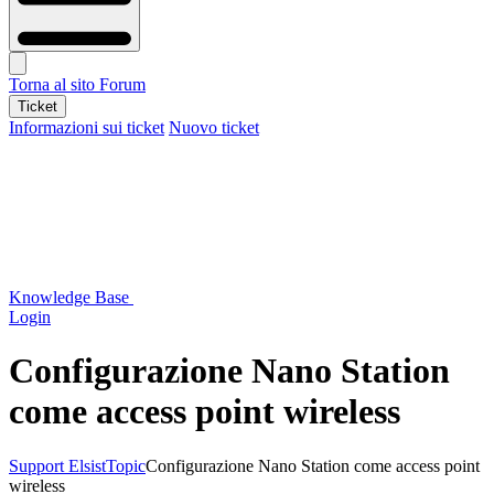
Torna al sito
Forum
Ticket
Informazioni sui ticket
Nuovo ticket
Knowledge Base
Login
Configurazione Nano Station
come access point wireless
Support Elsist
Topic
Configurazione Nano Station come access point
wireless