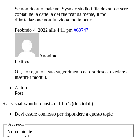
Se non ricordo male nel Sysmac studio i file devono essere
copiati nella cartella dei file manualmente, il tool
d’installazione non funziona molto bene.
Febbraio 4, 2022 alle 4:11 pm
#63747
Anonimo
Inattivo
Ok, ho seguito il suo suggerimento ed ora riesco a vedere e
inserire i moduli.
Autore
Post
Stai visualizzando 5 post - dal 1 a 5 (di 5 totali)
Devi essere connesso per rispondere a questo topic.
Accesso
Nome utente: