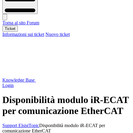
Torna al sito
Forum
Ticket
Informazioni sui ticket
Nuovo ticket
Knowledge Base
Login
Disponibilità modulo iR-ECAT
per comunicazione EtherCAT
Support Elsist
Topic
Disponibilità modulo iR-ECAT per
comunicazione EtherCAT