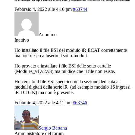
Febbraio 4, 2022 alle 4:10 pm
#63744
Anonimo
Inattivo
Ho installato il file ESI del modulo iR-ECAT correttamente
ma non riesco a inserire i sotto-moduli.
Ho provato a installare i file ESI delle sotto cartelle
(Modules_v1,v2,v3) ma mi dice che il file non esiste.
Ho cercato il file ESI specifico nella sezione dedicata ai
moduli digitali della serie iR (ad esempio modulo 16 ingressi
iR-DI16-K) ma non è presente.
Febbraio 4, 2022 alle 4:11 pm
#63746
Sergio Bertana
Amministratore del forum