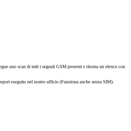
gue uno scan di tutti i segnali GSM presenti e ritorna un elenco con
eport eseguito nel nostro ufficio (Funziona anche senza SIM).