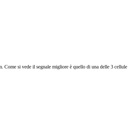
m. Come si vede il segnale migliore è quello di una delle 3 cellule