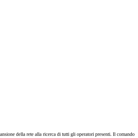
one della rete alla ricerca di tutti gli operatori presenti. Il comando