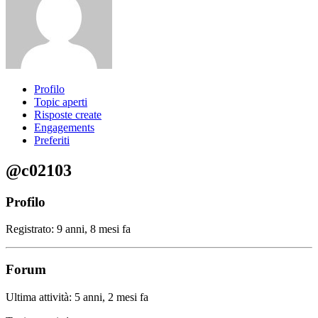
Profilo
Topic aperti
Risposte create
Engagements
Preferiti
@c02103
Profilo
Registrato: 9 anni, 8 mesi fa
Forum
Ultima attività: 5 anni, 2 mesi fa