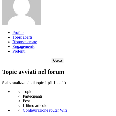
Profilo
Topic aperti
Risposte create
Engagements
Preferiti
Cerca
topic:
Topic avviati nel forum
Stai visualizzando il topic 1 (di 1 totali)
Topic
Partecipanti
Post
Ultimo articolo
Configurazione router Wifi