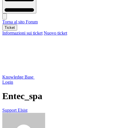
Torna al sito
Forum
Ticket
Informazioni sui ticket
Nuovo ticket
Knowledge Base
Login
Entec_spa
Support Elsist