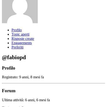
Profilo
Topic aperti
Risposte create
Engagements
Preferiti
@fabiopd
Profilo
Registrato: 9 anni, 8 mesi fa
Forum
Ultima attività: 6 anni, 6 mesi fa