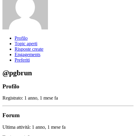
Profilo
Topic aperti
Risposte create
Engagements
Preferiti
@pgbrun
Profilo
Registrato: 1 anno, 1 mese fa
Forum
Ultima attività: 1 anno, 1 mese fa