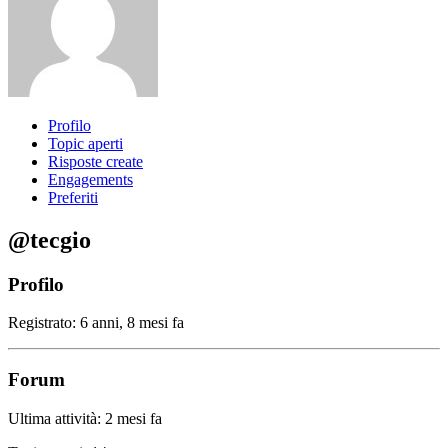
Profilo
Topic aperti
Risposte create
Engagements
Preferiti
@tecgio
Profilo
Registrato: 6 anni, 8 mesi fa
Forum
Ultima attività: 2 mesi fa