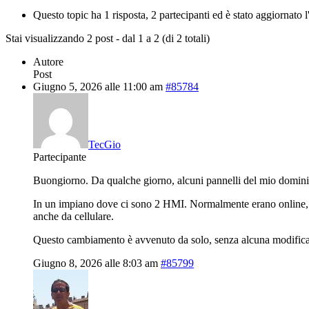
Questo topic ha 1 risposta, 2 partecipanti ed è stato aggiornato 
Stai visualizzando 2 post - dal 1 a 2 (di 2 totali)
Autore
Post
Giugno 5, 2026 alle 11:00 am
#85784
TecGio
Partecipante
Buongiorno. Da qualche giorno, alcuni pannelli del mio dominio
In un impiano dove ci sono 2 HMI. Normalmente erano online, po
anche da cellulare.
Questo cambiamento è avvenuto da solo, senza alcuna modifica
Giugno 8, 2026 alle 8:03 am
#85799