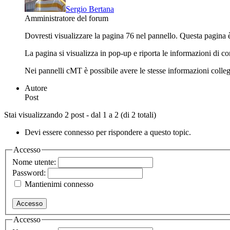
Sergio Bertana
Amministratore del forum
Dovresti visualizzare la pagina 76 nel pannello. Questa pagina è
La pagina si visualizza in pop-up e riporta le informazioni di
Nei pannelli cMT è possibile avere le stesse informazioni coll
Autore
Post
Stai visualizzando 2 post - dal 1 a 2 (di 2 totali)
Devi essere connesso per rispondere a questo topic.
Accesso
Nome utente:
Password:
Mantienimi connesso
Accesso
Accesso