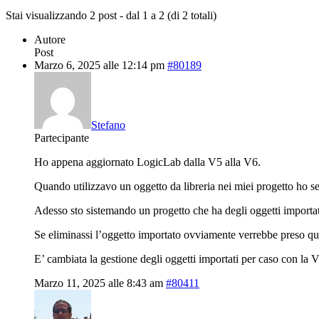
Stai visualizzando 2 post - dal 1 a 2 (di 2 totali)
Autore
Post
Marzo 6, 2025 alle 12:14 pm
#80189
Stefano
Partecipante
Ho appena aggiornato LogicLab dalla V5 alla V6.
Quando utilizzavo un oggetto da libreria nei miei progetto ho 
Adesso sto sistemando un progetto che ha degli oggetti importati 
Se eliminassi l’oggetto importato ovviamente verrebbe preso quel
E’ cambiata la gestione degli oggetti importati per caso con la 
Marzo 11, 2025 alle 8:43 am
#80411