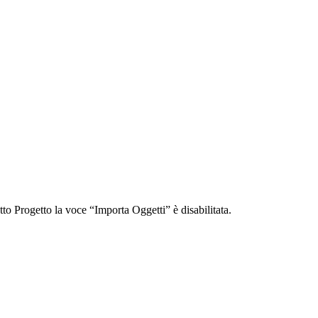
tto Progetto la voce “Importa Oggetti” è disabilitata.