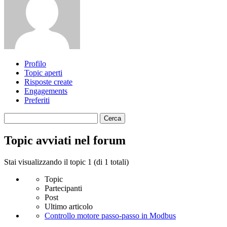
Profilo
Topic aperti
Risposte create
Engagements
Preferiti
Cerca
topic:
Topic avviati nel forum
Stai visualizzando il topic 1 (di 1 totali)
Topic
Partecipanti
Post
Ultimo articolo
Controllo motore passo-passo in Modbus