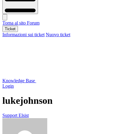
Torna al sito
Forum
Ticket
Informazioni sui ticket
Nuovo ticket
Knowledge Base
Login
lukejohnson
Support Elsist