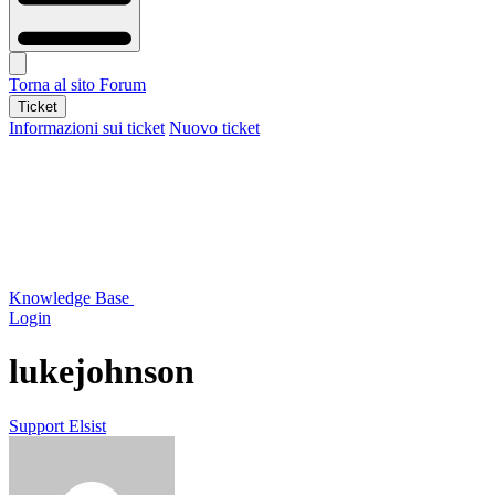
Torna al sito
Forum
Ticket
Informazioni sui ticket
Nuovo ticket
Knowledge Base
Login
lukejohnson
Support Elsist