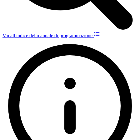
Vai all indice del manuale di programmazione