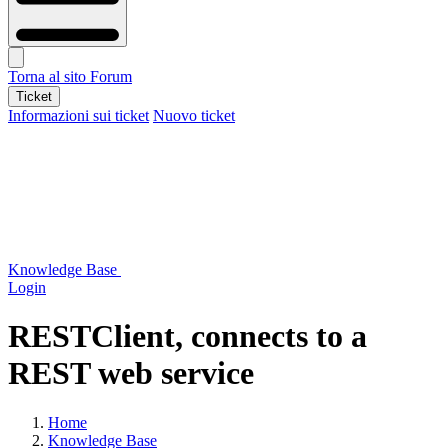
Torna al sito
Forum
Ticket
Informazioni sui ticket
Nuovo ticket
Knowledge Base
Login
RESTClient, connects to a
REST web service
Home
Knowledge Base