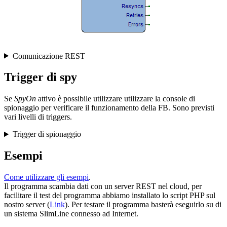
Comunicazione REST
Trigger di spy
Se
SpyOn
attivo è possibile utilizzare utilizzare la console di
spionaggio per verificare il funzionamento della FB. Sono previsti
vari livelli di triggers.
Trigger di spionaggio
Esempi
Come utilizzare gli esempi
.
Il programma scambia dati con un server REST nel cloud, per
facilitare il test del programma abbiamo installato lo script PHP sul
nostro server (
Link
). Per testare il programma basterà eseguirlo su di
un sistema SlimLine connesso ad Internet.