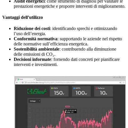
Audit energetici
: come strumento di diagnosi per valutare le
prestazioni energetiche e proporre interventi di miglioramento.
Vantaggi dell’utilizzo
Riduzione dei costi
: identificando sprechi e ottimizzando
l’uso dell’energia.
Conformità normativa
: supportando le aziende nel rispetto
delle normative sull’efficienza energetica.
Sostenibilità ambientale
: contribuendo alla diminuzione
delle emissioni di CO₂.
Decisioni informate
: fornendo dati concreti per pianificare
interventi e investimenti.