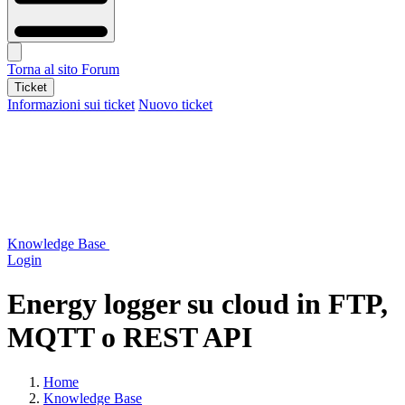
Torna al sito
Forum
Ticket
Informazioni sui ticket
Nuovo ticket
Knowledge Base
Login
Energy logger su cloud in FTP,
MQTT o REST API
Home
Knowledge Base